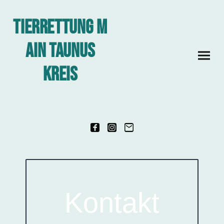
Tierrettung M
ain Taunus
Kreis
Kontakt